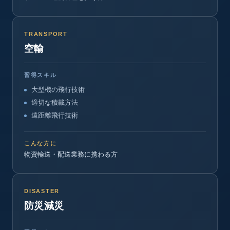
TRANSPORT
空輸
習得スキル
大型機の飛行技術
適切な積載方法
遠距離飛行技術
こんな方に
物資輸送・配送業務に携わる方
DISASTER
防災減災