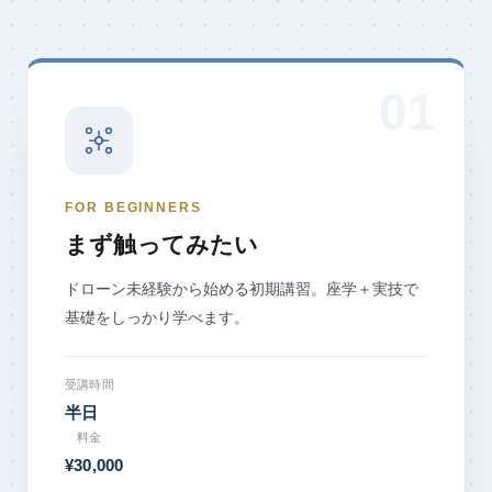
FOR BEGINNERS
まず触ってみたい
ドローン未経験から始める初期講習。座学＋実技で
基礎をしっかり学べます。
受講時間
半日
料金
¥30,000