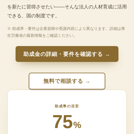
を新たに習得させたい——そんな法人の人材育成に活用
できる、国の制度です。
※ 助成率・要件は企業規模や受講内容により異なります。詳細は厚
生労働省の最新情報をご確認ください。
助成金の詳細・要件を確認する →
無料で相談する →
助成率の目安
75
%