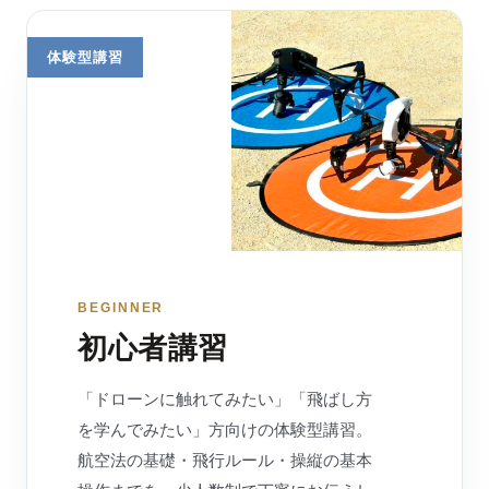
BEGINNER
初心者講習
「ドローンに触れてみたい」「飛ばし方
を学んでみたい」方向けの体験型講習。
航空法の基礎・飛行ルール・操縦の基本