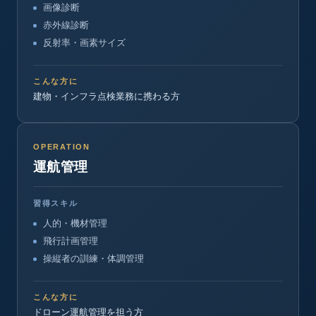
画像診断
赤外線診断
反射率・画素サイズ
こんな方に
建物・インフラ点検業務に携わる方
OPERATION
運航管理
習得スキル
人的・機材管理
飛行計画管理
操縦者の訓練・体調管理
こんな方に
ドローン運航管理を担う方