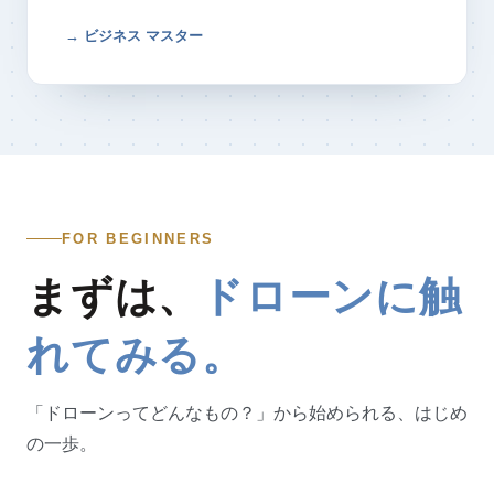
→ ビジネス マスター
FOR BEGINNERS
まずは、
ドローンに触
れてみる。
「ドローンってどんなもの？」から始められる、はじめ
の一歩。