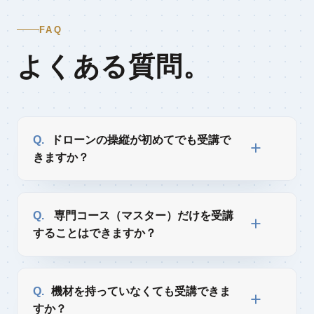
FAQ
よくある質問。
ドローンの操縦が初めてでも受講で
きますか？
専門コース（マスター）だけを受講
することはできますか？
機材を持っていなくても受講できま
すか？