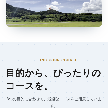
FIND YOUR COURSE
目的から、ぴったりの
コースを。
3つの目的に合わせて、最適なコースをご用意していま
す。