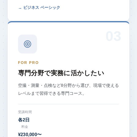
→ ビジネス ベーシック
FOR PRO
専門分野で実務に活かしたい
空撮・測量・点検など8分野から選び、現場で使える
レベルまで習得できる専門コース。
受講時間
各2日
料金
¥230,000〜