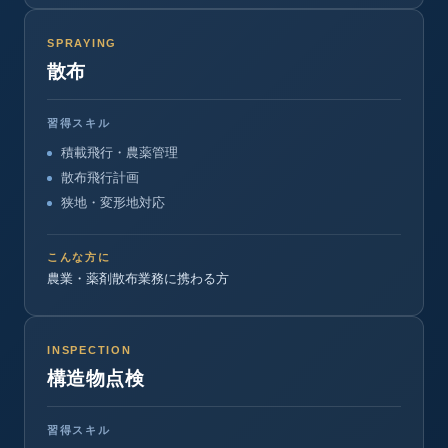
SPRAYING
散布
習得スキル
積載飛行・農薬管理
散布飛行計画
狭地・変形地対応
こんな方に
農業・薬剤散布業務に携わる方
INSPECTION
構造物点検
習得スキル