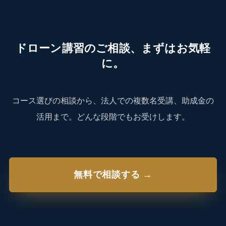
ドローン講習のご相談、まずはお気軽
に。
コース選びの相談から、法人での複数名受講、助成金の
活用まで。どんな段階でもお受けします。
無料で相談する →