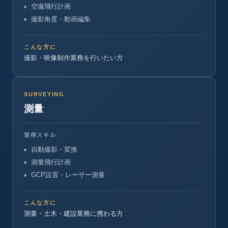
空撮飛行計画
撮影角度・動画編集
こんな方に
撮影・映像制作業務を行いたい方
SURVEYING
測量
習得スキル
自動撮影・変換
測量飛行計画
GCP設置・レーザー測量
こんな方に
測量・土木・建設業務に携わる方