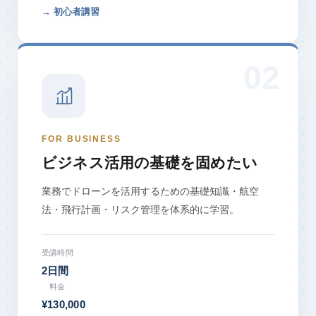
→ 初心者講習
FOR BUSINESS
ビジネス活用の基礎を固めたい
業務でドローンを活用するための基礎知識・航空
法・飛行計画・リスク管理を体系的に学習。
受講時間
2日間
料金
¥130,000