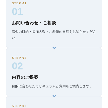
STEP 01
01
お問い合わせ・ご相談
講習の目的・参加人数・ご希望の日程をお知らせくださ
い。
STEP 02
02
内容のご提案
目的に合わせたカリキュラムと費用をご案内します。
STEP 03