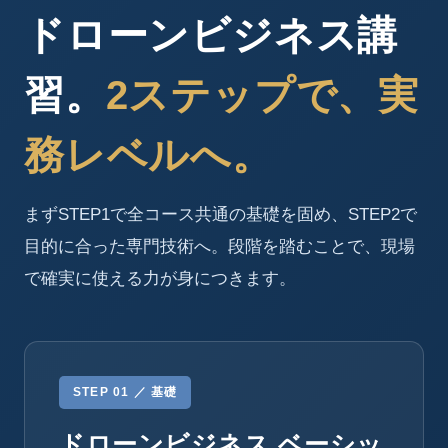
ドローンビジネス講
習。
2ステップで、実
務レベルへ。
まずSTEP1で全コース共通の基礎を固め、STEP2で
目的に合った専門技術へ。段階を踏むことで、現場
で確実に使える力が身につきます。
STEP 01 ／ 基礎
ドローンビジネス ベーシッ