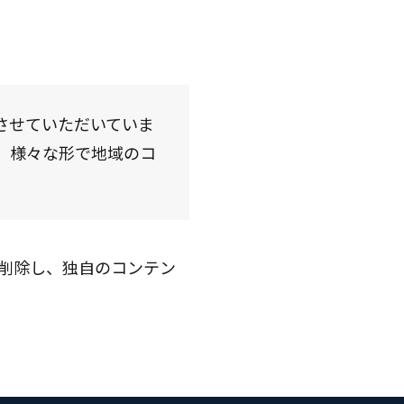
供させていただいていま
り、様々な形で地域のコ
削除し、独自のコンテン