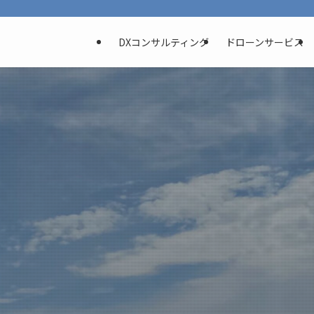
DXコンサルティング
ドローンサービス