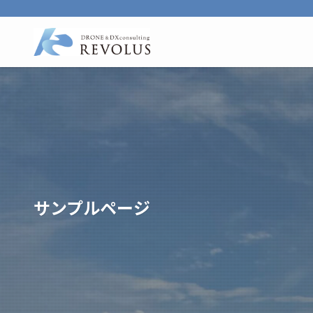
サンプルページ