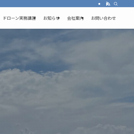
ドローン実務講習
お知らせ
会社案内
お問い合わせ